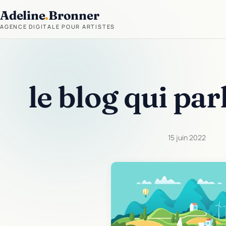
Adeline
.
Bronner
AGENCE DIGITALE POUR ARTISTES
le blog qui par
15 juin 2022