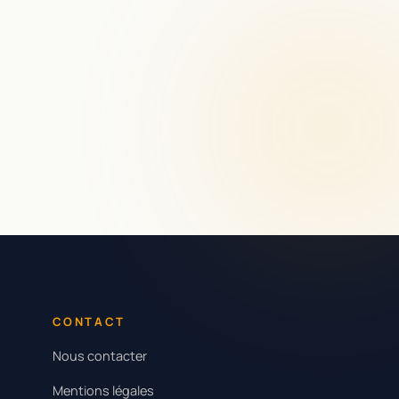
CONTACT
Nous contacter
Mentions légales