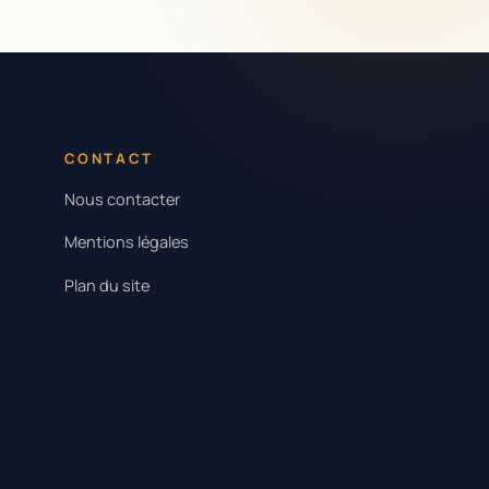
CONTACT
Nous contacter
Mentions légales
Plan du site