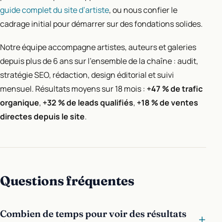
guide complet du site d’artiste
, ou nous confier le
cadrage initial pour démarrer sur des fondations solides.
Notre équipe accompagne artistes, auteurs et galeries
depuis plus de 6 ans sur l’ensemble de la chaîne : audit,
stratégie SEO, rédaction, design éditorial et suivi
mensuel. Résultats moyens sur 18 mois :
+47 % de trafic
organique
,
+32 % de leads qualifiés
,
+18 % de ventes
directes depuis le site
.
Questions fréquentes
Combien de temps pour voir des résultats