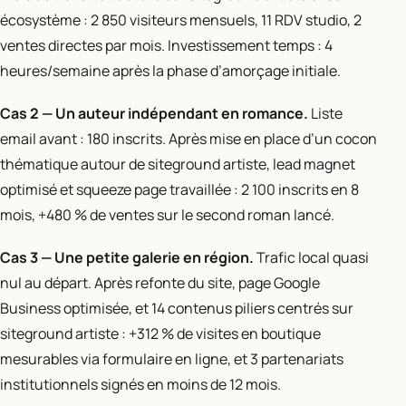
écosystème : 2 850 visiteurs mensuels, 11 RDV studio, 2
ventes directes par mois. Investissement temps : 4
heures/semaine après la phase d’amorçage initiale.
Cas 2 — Un auteur indépendant en romance.
Liste
email avant : 180 inscrits. Après mise en place d’un cocon
thématique autour de siteground artiste, lead magnet
optimisé et squeeze page travaillée : 2 100 inscrits en 8
mois, +480 % de ventes sur le second roman lancé.
Cas 3 — Une petite galerie en région.
Trafic local quasi
nul au départ. Après refonte du site, page Google
Business optimisée, et 14 contenus piliers centrés sur
siteground artiste : +312 % de visites en boutique
mesurables via formulaire en ligne, et 3 partenariats
institutionnels signés en moins de 12 mois.