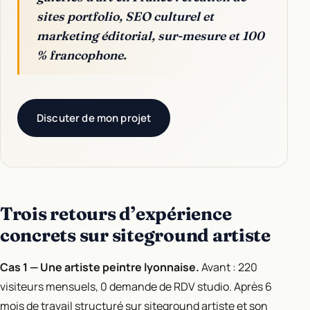
sites portfolio, SEO culturel et
marketing éditorial, sur-mesure et 100
% francophone.
Discuter de mon projet
Trois retours d’expérience
concrets sur siteground artiste
Cas 1 — Une artiste peintre lyonnaise.
Avant : 220
visiteurs mensuels, 0 demande de RDV studio. Après 6
mois de travail structuré sur siteground artiste et son