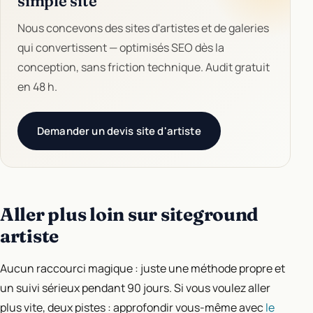
simple site
Nous concevons des sites d'artistes et de galeries
qui convertissent — optimisés SEO dès la
conception, sans friction technique. Audit gratuit
en 48 h.
Demander un devis site d'artiste
Aller plus loin sur siteground
artiste
Aucun raccourci magique : juste une méthode propre et
un suivi sérieux pendant 90 jours. Si vous voulez aller
plus vite, deux pistes : approfondir vous-même avec
le