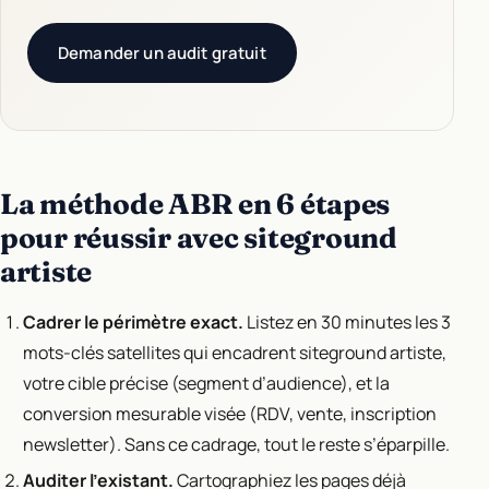
Demander un audit gratuit
La méthode ABR en 6 étapes
pour réussir avec siteground
artiste
Cadrer le périmètre exact.
Listez en 30 minutes les 3
mots-clés satellites qui encadrent siteground artiste,
votre cible précise (segment d’audience), et la
conversion mesurable visée (RDV, vente, inscription
newsletter). Sans ce cadrage, tout le reste s’éparpille.
Auditer l'existant.
Cartographiez les pages déjà