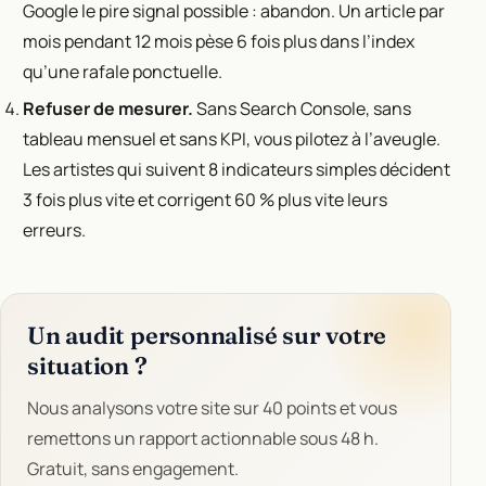
Google le pire signal possible : abandon. Un article par
mois pendant 12 mois pèse 6 fois plus dans l’index
qu’une rafale ponctuelle.
Refuser de mesurer.
Sans Search Console, sans
tableau mensuel et sans KPI, vous pilotez à l’aveugle.
Les artistes qui suivent 8 indicateurs simples décident
3 fois plus vite et corrigent 60 % plus vite leurs
erreurs.
Un audit personnalisé sur votre
situation ?
Nous analysons votre site sur 40 points et vous
remettons un rapport actionnable sous 48 h.
Gratuit, sans engagement.