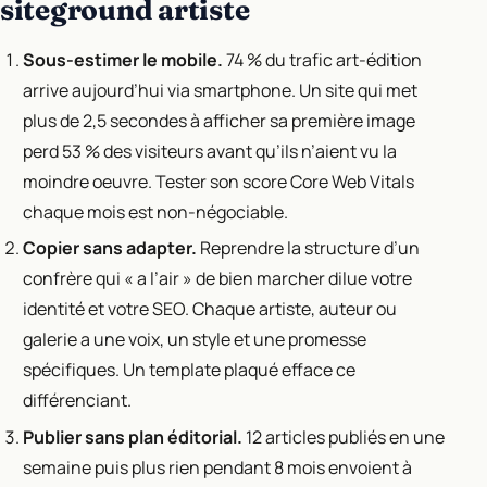
siteground artiste
Sous-estimer le mobile.
74 % du trafic art-édition
arrive aujourd’hui via smartphone. Un site qui met
plus de 2,5 secondes à afficher sa première image
perd 53 % des visiteurs avant qu’ils n’aient vu la
moindre oeuvre. Tester son score Core Web Vitals
chaque mois est non-négociable.
Copier sans adapter.
Reprendre la structure d’un
confrère qui « a l’air » de bien marcher dilue votre
identité et votre SEO. Chaque artiste, auteur ou
galerie a une voix, un style et une promesse
spécifiques. Un template plaqué efface ce
différenciant.
Publier sans plan éditorial.
12 articles publiés en une
semaine puis plus rien pendant 8 mois envoient à