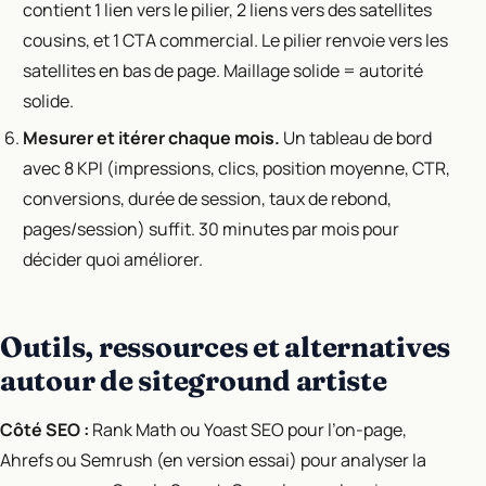
contient 1 lien vers le pilier, 2 liens vers des satellites
cousins, et 1 CTA commercial. Le pilier renvoie vers les
satellites en bas de page. Maillage solide = autorité
solide.
Mesurer et itérer chaque mois.
Un tableau de bord
avec 8 KPI (impressions, clics, position moyenne, CTR,
conversions, durée de session, taux de rebond,
pages/session) suffit. 30 minutes par mois pour
décider quoi améliorer.
Outils, ressources et alternatives
autour de siteground artiste
Côté SEO :
Rank Math ou Yoast SEO pour l’on-page,
Ahrefs ou Semrush (en version essai) pour analyser la