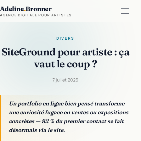
Adeline
.
Bronner
AGENCE DIGITALE POUR ARTISTES
DIVERS
SiteGround pour artiste : ça
vaut le coup ?
7 juillet 2026
Un portfolio en ligne bien pensé transforme
une curiosité fugace en ventes ou expositions
concrètes — 82 % du premier contact se fait
désormais via le site.