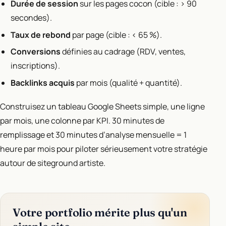
Durée de session
sur les pages cocon (cible : > 90
secondes).
Taux de rebond
par page (cible : < 65 %).
Conversions
définies au cadrage (RDV, ventes,
inscriptions).
Backlinks acquis
par mois (qualité + quantité).
Construisez un tableau Google Sheets simple, une ligne
par mois, une colonne par KPI. 30 minutes de
remplissage et 30 minutes d’analyse mensuelle = 1
heure par mois pour piloter sérieusement votre stratégie
autour de siteground artiste.
Votre portfolio mérite plus qu'un