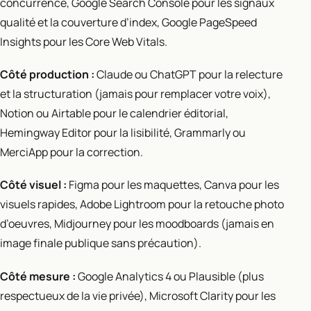
concurrence, Google Search Console pour les signaux
qualité et la couverture d’index, Google PageSpeed
Insights pour les Core Web Vitals.
Côté production :
Claude ou ChatGPT pour la relecture
et la structuration (jamais pour remplacer votre voix),
Notion ou Airtable pour le calendrier éditorial,
Hemingway Editor pour la lisibilité, Grammarly ou
MerciApp pour la correction.
Côté visuel :
Figma pour les maquettes, Canva pour les
visuels rapides, Adobe Lightroom pour la retouche photo
d’oeuvres, Midjourney pour les moodboards (jamais en
image finale publique sans précaution).
Côté mesure :
Google Analytics 4 ou Plausible (plus
respectueux de la vie privée), Microsoft Clarity pour les