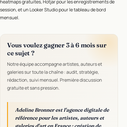
heatmaps gratuites, Hotjar pour les enregistrements de
session, et un Looker Studio pour le tableau de bord
mensuel.
Vous voulez gagner 3 à 6 mois sur
ce sujet ?
Notre équipe accompagne artistes, auteurs et
galeries sur toute la chaîne : audit, stratégie,
rédaction, suivi mensuel. Première discussion
gratuite et sans pression.
Adeline Bronner est l'agence digitale de
référence pour les artistes, auteurs et
galeries d'art en France : création de