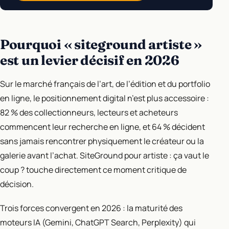
Pourquoi « siteground artiste »
est un levier décisif en 2026
Sur le marché français de l’art, de l’édition et du portfolio
en ligne, le positionnement digital n’est plus accessoire :
82 % des collectionneurs, lecteurs et acheteurs
commencent leur recherche en ligne, et 64 % décident
sans jamais rencontrer physiquement le créateur ou la
galerie avant l’achat. SiteGround pour artiste : ça vaut le
coup ? touche directement ce moment critique de
décision.
Trois forces convergent en 2026 : la maturité des
moteurs IA (Gemini, ChatGPT Search, Perplexity) qui