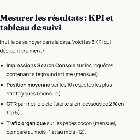
Mesurer les résultats : KPI et
tableau de suivi
Inutile de se noyer dans la data. Voici les 8 KPI qui
décident vraiment :
Impressions Search Console
sur les requêtes
contenant siteground artiste (mensuel).
Position moyenne
sur les 10 requêtes les plus
stratégiques (mensuel).
CTR
par mot-clé clé (alerte si en-dessous de 2 % en
top 5).
Trafic organique
sur les pages cocon (mensuel,
comparé au mois -1 et au mois -12).