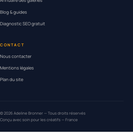
Annuaire des galeries
Blog & guides
Diagnostic SEO gratuit
CONTACT
Nous contacter
Mentions légales
Plan du site
© 2026 Adeline Bronner — Tous droits réservés
Conçu avec soin pour les créatifs — France