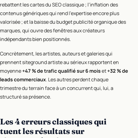
rebattent les cartes du SEO classique ; l’inflation des
contenus génériques qui rend l’expertise encore plus
valorisée ; et la baisse du budget publicité organique des
marques, qui ouvre des fenêtres aux créateurs
indépendants bien positionnés.
Concrètement, les artistes, auteurs et galeries qui
prennent siteground artiste au sérieux rapportent en
moyenne
+47 % de trafic qualifié sur 6 mois
et
+32 % de
leads commerciaux
. Les autres perdent chaque
trimestre du terrain face à un concurrent qui, lui, a
structuré sa présence.
Les 4 erreurs classiques qui
tuent les résultats sur