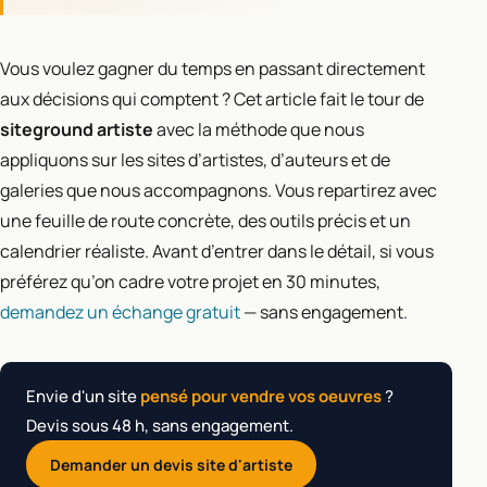
Vous voulez gagner du temps en passant directement
aux décisions qui comptent ? Cet article fait le tour de
siteground artiste
avec la méthode que nous
appliquons sur les sites d’artistes, d’auteurs et de
galeries que nous accompagnons. Vous repartirez avec
une feuille de route concrète, des outils précis et un
calendrier réaliste. Avant d’entrer dans le détail, si vous
préférez qu’on cadre votre projet en 30 minutes,
demandez un échange gratuit
— sans engagement.
Envie d'un site
pensé pour vendre vos oeuvres
?
Devis sous 48 h, sans engagement.
Demander un devis site d'artiste